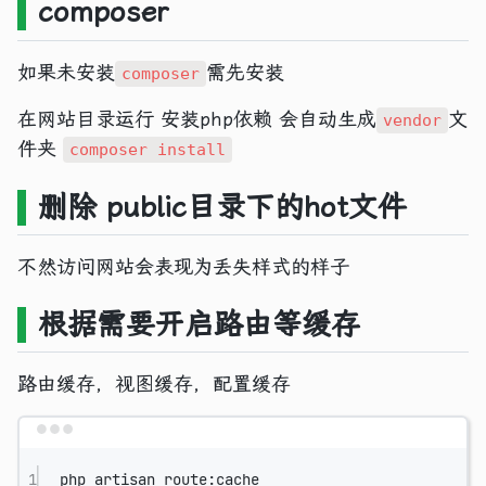
composer
如果未安装
需先安装
composer
在网站目录运行 安装php依赖 会自动生成
文
vendor
件夹
composer install
删除 public目录下的hot文件
不然访问网站会表现为丢失样式的样子
根据需要开启路由等缓存
路由缓存，视图缓存，配置缓存
Terminal window
1
php
artisan
route:cache