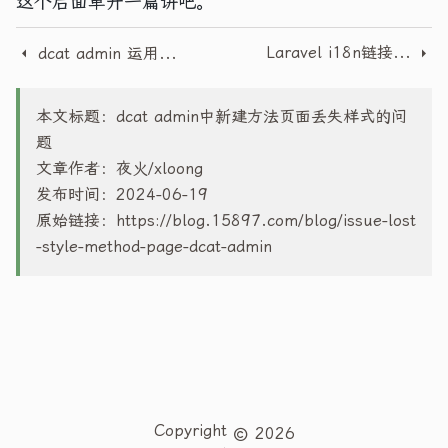
这个后面单开一篇讲吧。
Laravel i18n链接路由前缀locale 如何让route不用每次都设置
dcat admin 运用工具表单在列表中制作一个弹出编辑框
本文标题：dcat admin中新建方法页面丢失样式的问
题
文章作者：夜火/xloong
发布时间：2024-06-19
原始链接：
https://blog.15897.com/blog/issue-lost
-style-method-page-dcat-admin
Copyright
2026