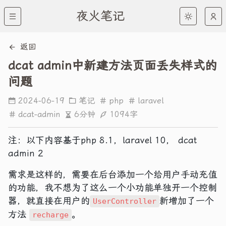
夜火笔记
返回
dcat admin中新建方法页面丢失样式的
问题
2024-06-19
笔记
php
laravel
6分钟
1094字
dcat-admin
注：以下内容基于php 8.1，laravel 10， dcat
admin 2
需求是这样的，需要在后台添加一个给用户手动充值
的功能，我不想为了这么一个小功能单独开一个控制
器，就直接在用户的
新增加了一个
UserController
方法
。
recharge