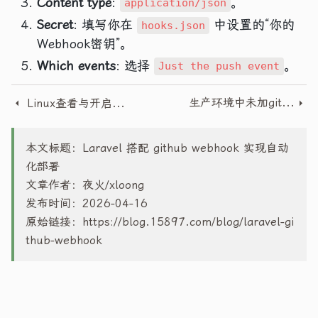
Content type
:
。
application/json
Secret
: 填写你在
中设置的“你的
hooks.json
Webhook密钥”。
Which events
: 选择
。
Just the push event
生产环境中未加git仓库 在不影响生产环境的同时附加上git
Linux查看与开启swap
本文标题：Laravel 搭配 github webhook 实现自动
化部署
文章作者：夜火/xloong
发布时间：2026-04-16
原始链接：
https://blog.15897.com/blog/laravel-gi
thub-webhook