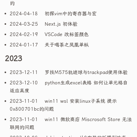
的
2024-04-18
初探vim中的寄存器与宏
2024-03-25
Next.js 初体验
2024-02-19
VSCode 改标签颜色
2024-01-17
关于喝茶之凤凰单枞
2023
2023-12-11
罗技M575轨迹球与trackpad使用体验
2023-12-10
python生成excel表格 如何让单元格自
适应高度
2023-11-01
win11 wsl 安装linux子系统 提示
0x800701bc的问题
2023-11-01
win11 微软商店 Miscrosoft Store 无法
联网的问题