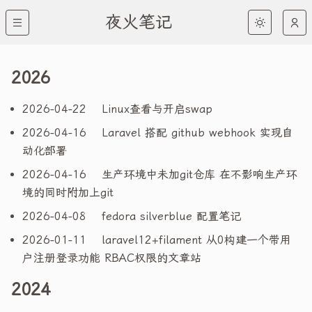
夜火笔记
2026
2026-04-22
Linux查看与开启swap
2026-04-16
Laravel 搭配 github webhook 实现自
动化部署
2026-04-16
生产环境中未加git仓库 在不影响生产环
境的同时附加上git
2026-04-08
fedora silverblue 配置笔记
2026-01-11
laravel12+filament 从0构建一个带用
户注册登录功能 RBAC权限的文章站
2024