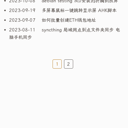
2023-10-08
debian testing 从0安装的折腾到放弃
2023-09-19
多屏幕鼠标一键跳转显示屏 AHK脚本
2023-09-07
如何批量创建ETH钱包地址
2023-08-11
syncthing 局域网点到点文件夹同步 电
脑手机同步
1
2