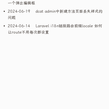
一个弹出编辑框
2024-06-19
dcat admin中新建方法页面丢失样式的
问题
2024-06-14
Laravel i18n链接路由前缀locale 如何
让route不用每次都设置