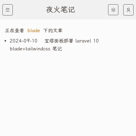
夜火笔记
正在查看
blade
下的文章
2024-09-10
宝塔面板部署 laravel 10
blade+tailwindcss 笔记