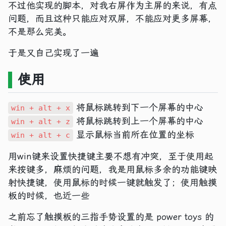
不过他实现的脚本，对我右屏作为主屏的来说，有点
问题，而且这种只能应对双屏，不能应对更多屏幕，
不是那么完美。
于是又自己实现了一遍
使用
将鼠标跳转到下一个屏幕的中心
win + alt + x
将鼠标跳转到上一个屏幕的中心
win + alt + z
显示鼠标当前所在位置的坐标
win + alt + c
用win键来设置快捷键主要不想有冲突，至于使用起
来按键多，麻烦的问题，我是用鼠标多余的功能键映
射快捷键，使用鼠标的时候一键就触发了；使用触摸
板的时候，也近一些
之前忘了触摸板的三指手势设置的是 power toys 的