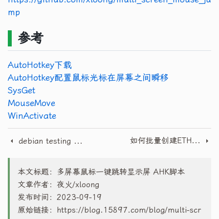
mp
参考
AutoHotkey下载
AutoHotkey配置鼠标光标在屏幕之间瞬移
SysGet
MouseMove
WinActivate
如何批量创建ETH钱包地址
debian testing 从0安装的折腾到放弃
本文标题：多屏幕鼠标一键跳转显示屏 AHK脚本
文章作者：夜火/xloong
发布时间：2023-09-19
原始链接：
https://blog.15897.com/blog/multi-scr