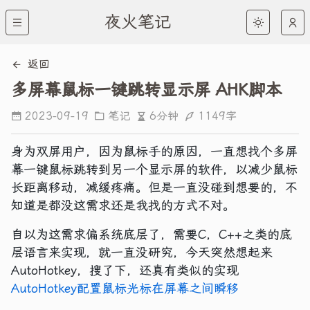
夜火笔记
返回
多屏幕鼠标一键跳转显示屏 AHK脚本
6分钟
1149字
2023-09-19
笔记
身为双屏用户，因为鼠标手的原因，一直想找个多屏
幕一键鼠标跳转到另一个显示屏的软件，以减少鼠标
长距离移动，减缓疼痛。但是一直没碰到想要的，不
知道是都没这需求还是我找的方式不对。
自以为这需求偏系统底层了，需要C，C++之类的底
层语言来实现，就一直没研究，今天突然想起来
AutoHotkey，搜了下，还真有类似的实现
AutoHotkey配置鼠标光标在屏幕之间瞬移