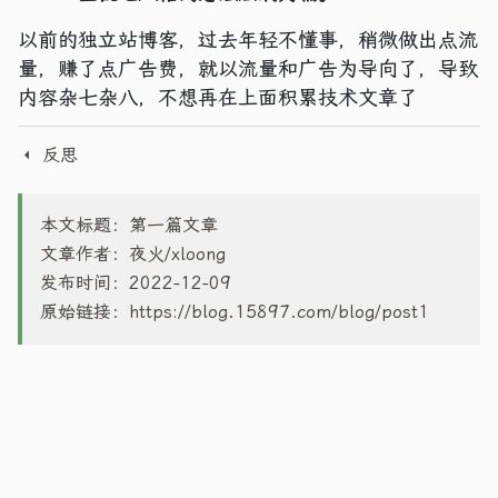
以前的独立站博客，过去年轻不懂事，稍微做出点流
量，赚了点广告费，就以流量和广告为导向了，导致
内容杂七杂八，不想再在上面积累技术文章了
反思
本文标题：第一篇文章
文章作者：夜火/xloong
发布时间：2022-12-09
原始链接：
https://blog.15897.com/blog/post1