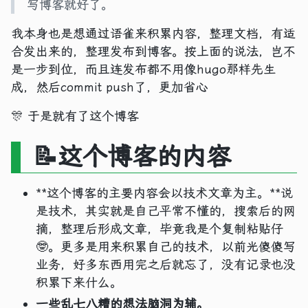
写博客就好了。
我本身也是想通过语雀来积累内容，整理文档，有适
合发出来的，整理发布到博客。按上面的说法，岂不
是一步到位，而且连发布都不用像hugo那样先生
成，然后commit push了，更加省心
🎊 于是就有了这个博客
📝这个博客的内容
**这个博客的主要内容会以技术文章为主。**说
是技术，其实就是自己平常不懂的，搜索后的网
摘，整理后形成文章，毕竟我是个复制粘贴仔
🤓。更多是用来积累自己的技术，以前光傻傻写
业务，好多东西用完之后就忘了，没有记录也没
积累下来什么。
一些乱七八糟的想法脑洞为辅。