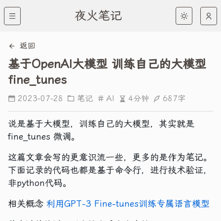
夜火笔记
返回
基于OpenAI大模型 训练自己的大模型
fine_tunes
4分钟
687字
2023-07-28
笔记
AI
说是基于大模型，训练自己的大模型，其实就是
fine_tunes 微调。
这篇文章会写的更意识流一些，更多的是作为笔记。
下面记录的代码也都是基于命令行，进行技术验证，
非python代码。
相关概念
利用GPT-3 Fine-tunes训练专属语言模型