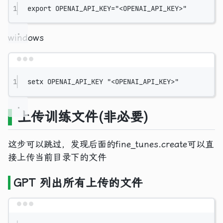
1
export
 OPENAI_API_KEY
=
"<OPENAI_API_KEY>"
windows
Terminal window
1
setx
OPENAI_API_KEY
"<OPENAI_API_KEY>"
上传训练文件(非必要)
这步可以跳过，发现后面的fine_tunes.create可以直
接上传当前目录下的文件
GPT 列出所有上传的文件
Terminal window