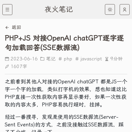
夜火笔记
返回
PHP+JS 对接OpenAI chatGPT逐字逐
句加载回答(SSE数据流)
9分钟
2023-06-16
笔记
php
javascript
1607字
之前看到其他人对接的OpenAI chatGPT 都是JS一个
字一个字的加载，类似打字机的效果，想也知道这比
PHP直接一次性获取内容再显示要好，如果一次性获
取的内容太多，PHP容易执行超时，挂掉。
经过一番搜寻，发现是使用的SSE数据流(Server-
Sent Events)的方式，之前没接触过SSE数据流，踩